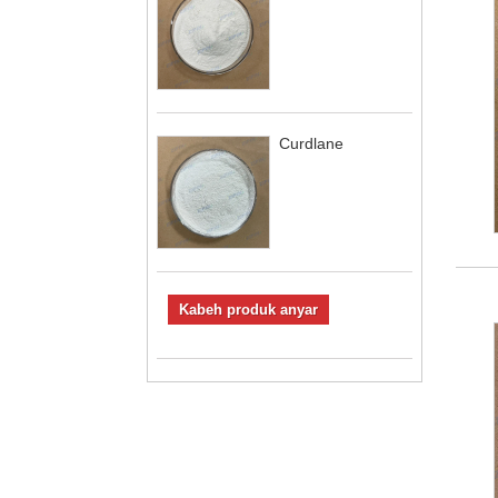
Curdlane
Kabeh produk anyar