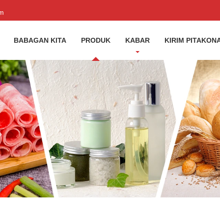
om
BABAGAN KITA
PRODUK
KABAR
KIRIM PITAKON