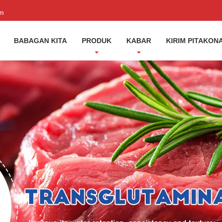
om
BABAGAN KITA
PRODUK
KABAR
KIRIM PITAKON