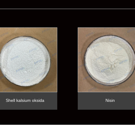
Shell kalsium oksida
Nisin