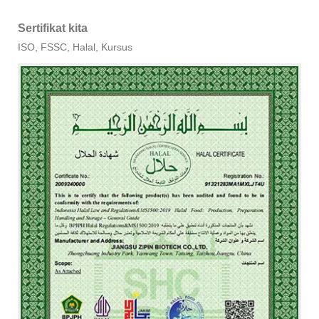
Sertifikat kita
ISO, FSSC, Halal, Kursus