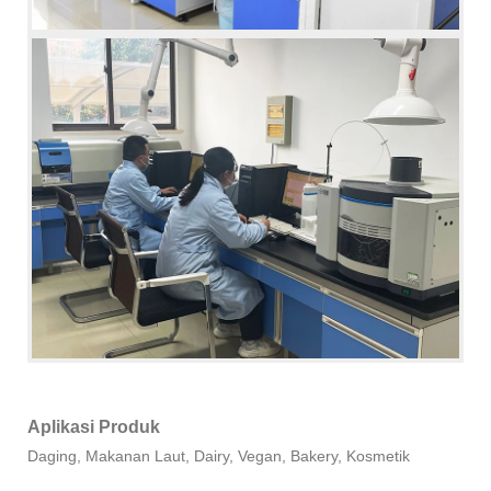
Aplikasi Produk
Daging, Makanan Laut, Dairy, Vegan, Bakery, Kosmetik