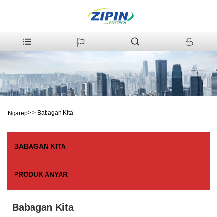
>
>
Babagan Kita
Ngarep
BABAGAN KITA
PRODUK ANYAR
Babagan Kita