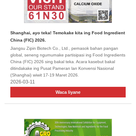
Shanghai, ayo teka! Temokake kita ing Food Ingredient
China (FIC) 2026.
Jiangsu Zipin Biotech Co., Ltd., pemasok bahan pangan
global, seneng ngumumake partisipasi ing Food Ingredients
China (FIC) 2026 sing bakal teka. Acara kasebut bakal
ditindakake ing Pusat Pameran lan Konvensi Nasional
(Shanghai) wiwit 17-19 Maret 2026.
2026-03-11
Waca liyane