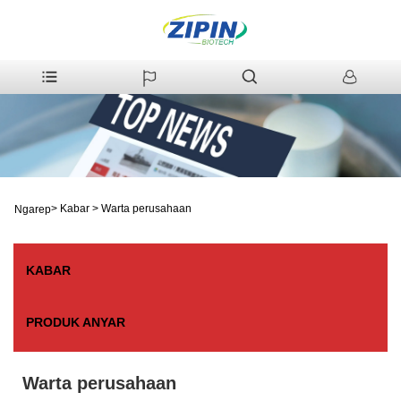
>
Kabar
>
Warta perusahaan
Ngarep
KABAR
PRODUK ANYAR
Warta perusahaan