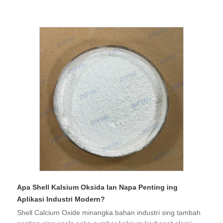
Apa Shell Kalsium Oksida lan Napa Penting ing
Aplikasi Industri Modern?
Shell Calcium Oxide minangka bahan industri sing tambah